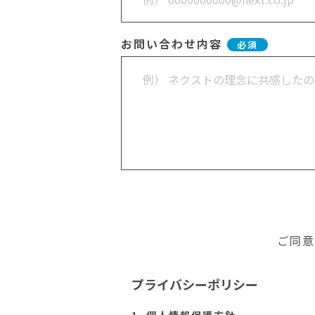
お問い合わせ内容
必須
ご同意
プライバシーポリシー