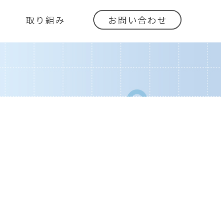
取り組み
お問い合わせ