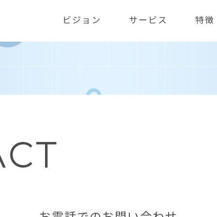
ビジョン
サービス
特徴
ACT
お電話でのお問い合わせ