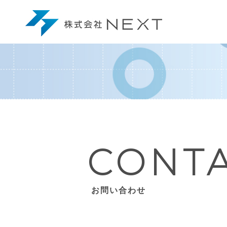
CONT
お問い合わせ