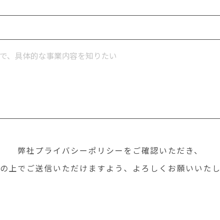
弊社プライバシーポリシーをご確認いただき、
の上でご送信いただけますよう、よろしくお願いいた